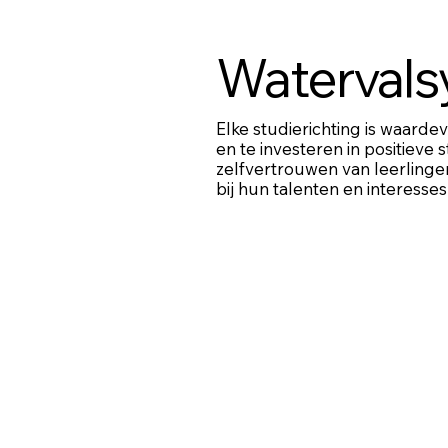
Waterval
Elke studierichting is waarde
en te investeren in positieve
zelfvertrouwen van leerlinge
bij hun talenten en interesses