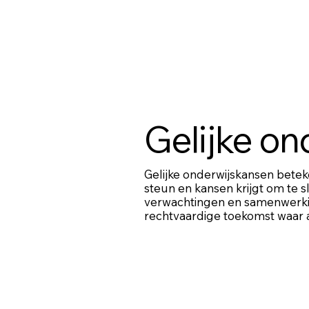
Gelijke on
Gelijke onderwijskansen betek
steun en kansen krijgt om te 
verwachtingen en samenwerk
rechtvaardige toekomst waar 