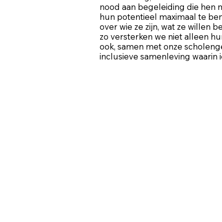
nood aan begeleiding die hen n
hun potentieel maximaal te ben
over wie ze zijn, wat ze willen 
zo versterken we niet alleen h
ook, samen met onze scholeng
inclusieve samenleving waarin i