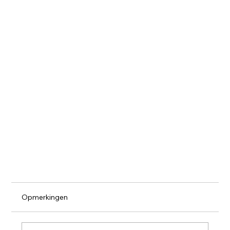
Opmerkingen